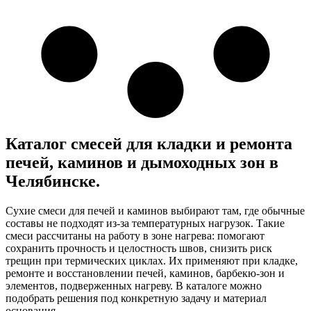
Каталог смесей для кладки и ремонта
печей, каминов и дымоходных зон в
Челябинске.
Сухие смеси для печей и каминов выбирают там, где обычные
составы не подходят из-за температурных нагрузок. Такие
смеси рассчитаны на работу в зоне нагрева: помогают
сохранить прочность и целостность швов, снизить риск
трещин при термических циклах. Их применяют при кладке,
ремонте и восстановлении печей, каминов, барбекю-зон и
элементов, подверженных нагреву. В каталоге можно
подобрать решения под конкретную задачу и материал
основания.