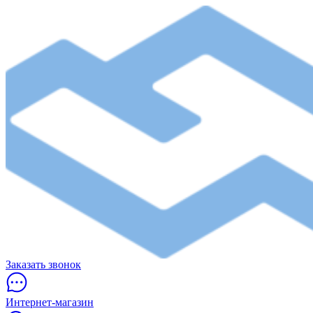
Заказать звонок
Интернет-магазин