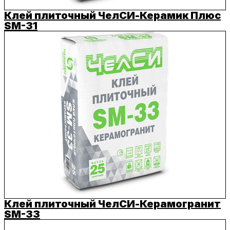
Клей плиточный ЧелСИ-Керамик Плюс
SM-31
Клей плиточный ЧелСИ-Керамогранит
SM-33