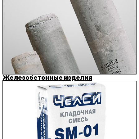
Железобетонные изделия