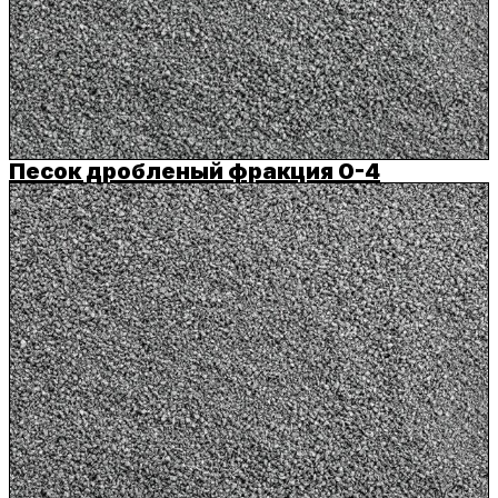
Песок дробленый фракция 0-4