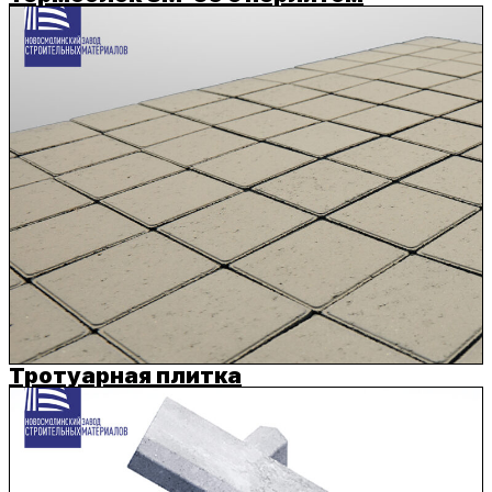
Тротуарная плитка