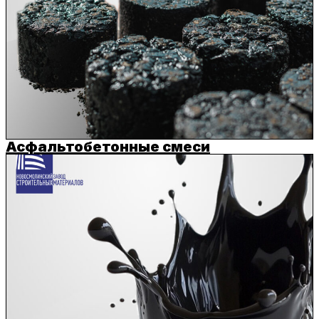
Асфальтобетонные смеси