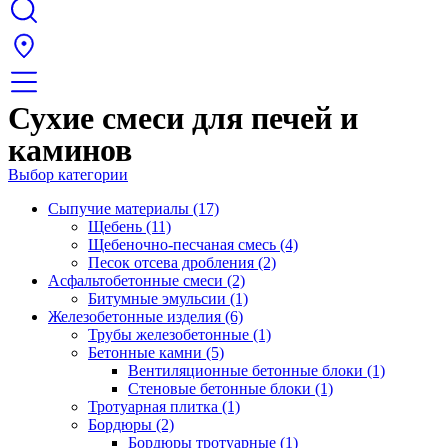
Сухие смеси для печей и
каминов
Выбор категории
Сыпучие материалы (17)
Щебень (11)
Щебеночно-песчаная смесь (4)
Песок отсева дробления (2)
Асфальтобетонные смеси (2)
Битумные эмульсии (1)
Железобетонные изделия (6)
Трубы железобетонные (1)
Бетонные камни (5)
Вентиляционные бетонные блоки (1)
Стеновые бетонные блоки (1)
Тротуарная плитка (1)
Бордюры (2)
Бордюры тротуарные (1)