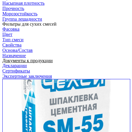
Насыпная плотность
Прочность
Морозостойкость
Группа лещадности
Фильтры для сухих смесей
Фасовка
Цвет
Тип смеси
Свойства
Основа/Состав
Назначение
Документы к продукции
Декларации
Сертификаты
Экспертные заключения