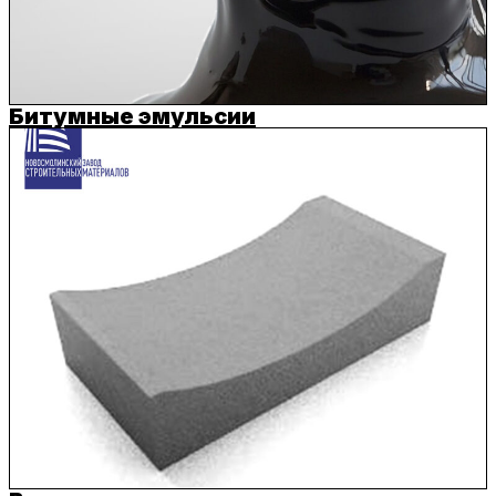
Битумные эмульсии