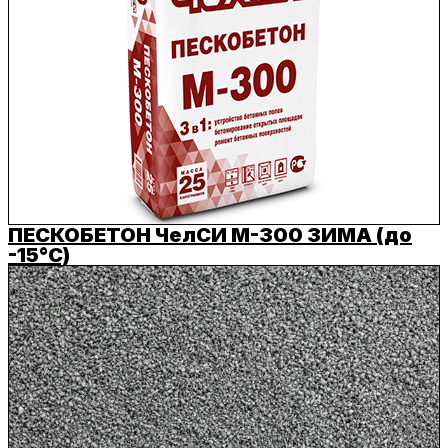
ПЕСКОБЕТОН ЧелСИ М-300 ЗИМА (до
-15°C)