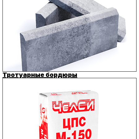
Тротуарные бордюры