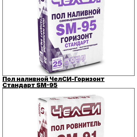
Пол наливной ЧелСИ-Горизонт
Стандарт SM-95