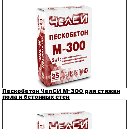
Пескобетон ЧелСИ M-300 для стяжки
пола и бетонных стен