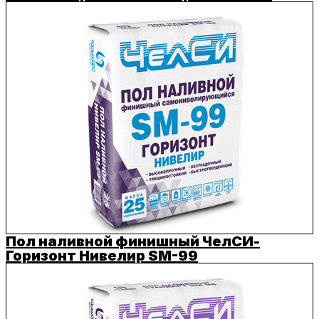
Пол наливной финишный ЧелСИ-
Горизонт Нивелир SM-99