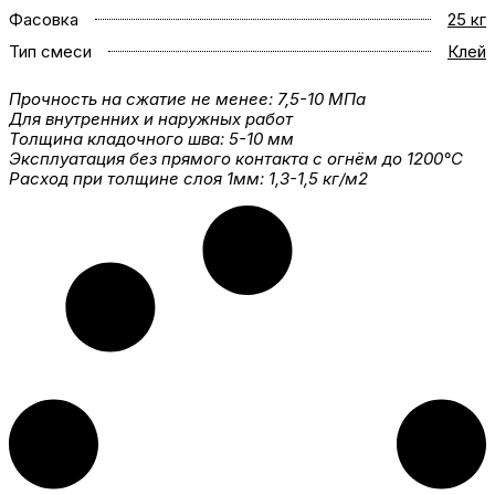
Фасовка
25 кг
Тип смеси
Клей
Прочность на сжатие не менее: 7,5-10 МПа
Для внутренних и наружных работ
Толщина кладочного шва: 5-10 мм
Эксплуатация без прямого контакта с огнём до 1200°С
Расход при толщине слоя 1мм: 1,3-1,5 кг/м2