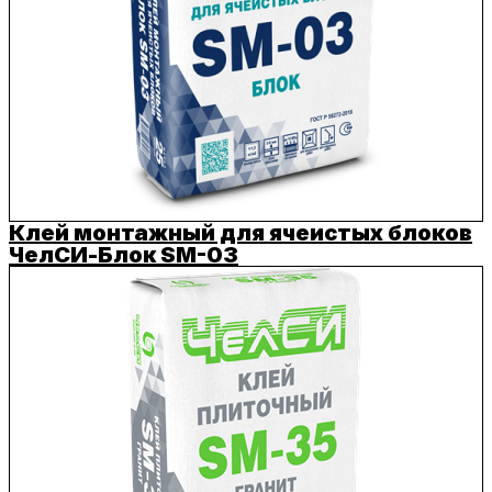
Клей монтажный для ячеистых блоков
ЧелСИ-Блок SM-03