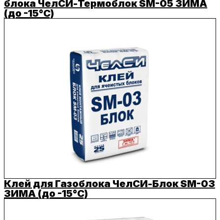
блока ЧелСИ-Термоблок SM-05 ЗИМА
(до -15°C)
Клей для Газоблока ЧелСИ-Блок SM-03
ЗИМА (до -15°C)