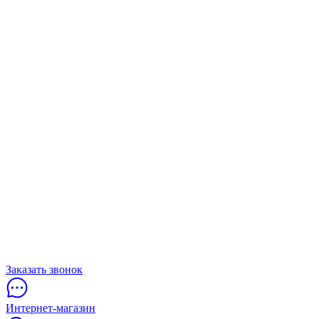
Заказать звонок
Интернет-магазин