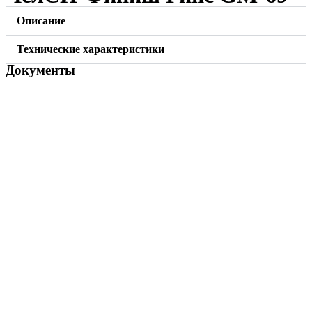
Описание
Технические характеристики
Документы