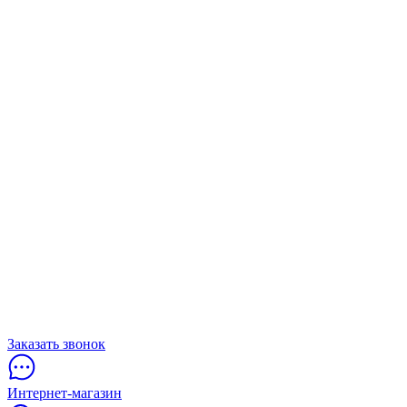
Заказать звонок
Интернет-магазин