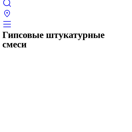
Гипсовые штукатурные
смеси